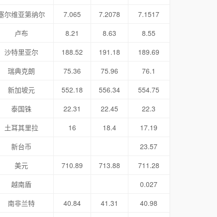
塞尔维亚第纳尔
7.065
7.2078
7.1517
卢布
8.21
8.63
8.55
沙特里亚尔
188.52
191.18
189.69
瑞典克朗
75.36
75.96
76.1
新加坡元
552.18
556.34
554.75
泰国铢
22.31
22.45
22.3
土耳其里拉
16
18.4
17.19
新台币
23.57
美元
710.89
713.88
711.28
越南盾
0.027
南非兰特
40.84
41.31
40.98