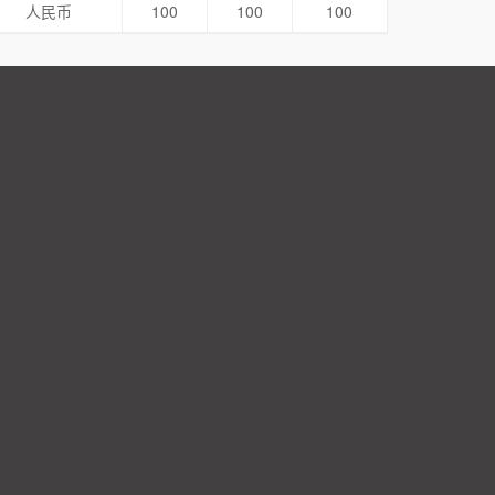
人民币
100
100
100