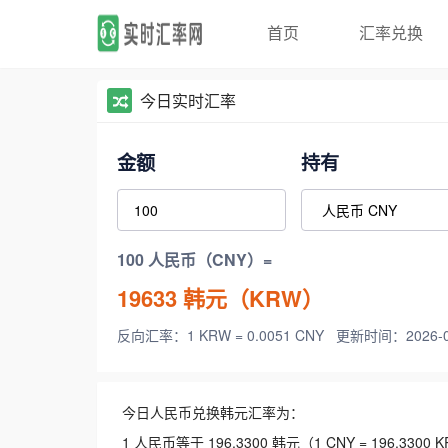
首页
汇率兑换
今日实时汇率
金额
持有
100 人民币（CNY）=
19633
韩元（KRW）
反向汇率：1 KRW = 0.0051 CNY
更新时间：2026-08-
今日人民币兑换韩元汇率为：
1 人民币等于 196.3300 韩元（1 CNY = 196.