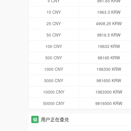
5 CNY
981.65 KRW
10 CNY
1963.3 KRW
25 CNY
4908.25 KRW
50 CNY
9816.5 KRW
100 CNY
19633 KRW
500 CNY
98165 KRW
1000 CNY
196330 KRW
5000 CNY
981650 KRW
10000 CNY
1963300 KRW
50000 CNY
9816500 KRW
用户正在查兑