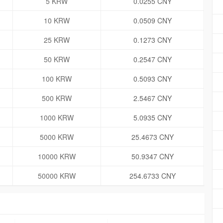
5 KRW
0.0255 CNY
10 KRW
0.0509 CNY
25 KRW
0.1273 CNY
50 KRW
0.2547 CNY
100 KRW
0.5093 CNY
500 KRW
2.5467 CNY
1000 KRW
5.0935 CNY
5000 KRW
25.4673 CNY
10000 KRW
50.9347 CNY
50000 KRW
254.6733 CNY