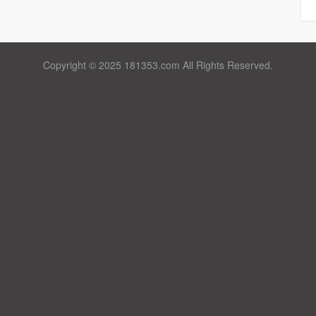
Copyright © 2025 181353.com All Rights Reserved.