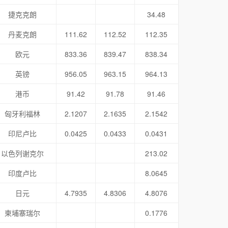
捷克克朗
34.48
丹麦克朗
111.62
112.52
112.35
欧元
833.36
839.47
838.34
英镑
956.05
963.15
964.13
港币
91.42
91.78
91.46
匈牙利福林
2.1207
2.1635
2.1542
印尼卢比
0.0425
0.0433
0.0431
以色列谢克尔
213.02
印度卢比
8.0645
日元
4.7935
4.8306
4.8076
柬埔寨瑞尔
0.1776