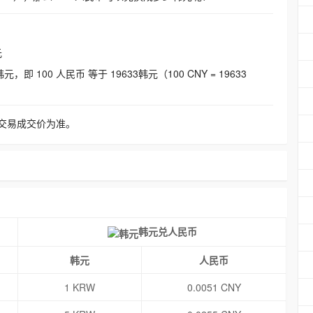
元
即 100 人民币 等于 19633韩元（100 CNY = 19633
交易成交价为准。
韩元兑人民币
韩元
人民币
1 KRW
0.0051 CNY