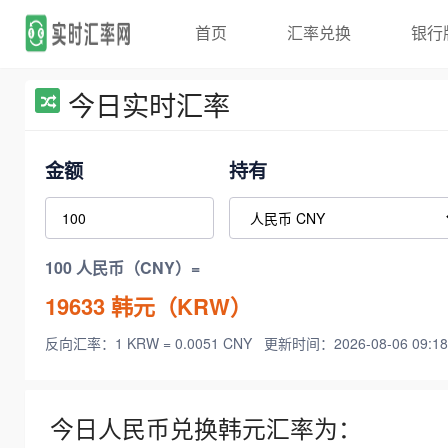
首页
汇率兑换
银行
今日实时汇率
金额
持有
100 人民币（CNY）=
19633
韩元（KRW）
反向汇率：1 KRW = 0.0051 CNY
更新时间：2026-08-06 09:18
今日人民币兑换韩元汇率为：