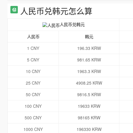
人民币兑韩元怎么算
人民币兑韩元
人民币
韩元
1 CNY
196.33 KRW
5 CNY
981.65 KRW
10 CNY
1963.3 KRW
25 CNY
4908.25 KRW
50 CNY
9816.5 KRW
100 CNY
19633 KRW
500 CNY
98165 KRW
1000 CNY
196330 KRW