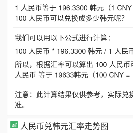
1 人民币等于 196.3300 韩元（1 CNY
100 人民币可以兑换成多少韩元呢？
我们可以用以下公式进行计算：
100 人民币 * 196.3300 韩元 / 1 人民
所以，根据汇率可以算出 100 人民币可兑
人民币 等于 19633韩元（100 CNY = 
注意：此计算结果仅供参考，实际兑
准。
人民币兑韩元汇率走势图