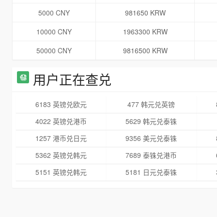
5000 CNY
981650 KRW
10000 CNY
1963300 KRW
50000 CNY
9816500 KRW
用户正在查兑
6183 英镑兑欧元
477 韩元兑英镑
4022 英镑兑港币
5629 韩元兑泰铢
1257 港币兑日元
9356 美元兑泰铢
5362 英镑兑韩元
7689 泰铢兑港币
5151 英镑兑韩元
5181 日元兑泰铢