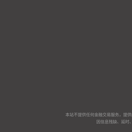
本站不提供任何金融交易服务，提供
因信息残缺、延时