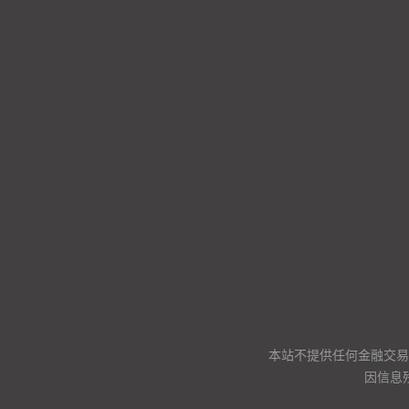
本站不提供任何金融交易
因信息