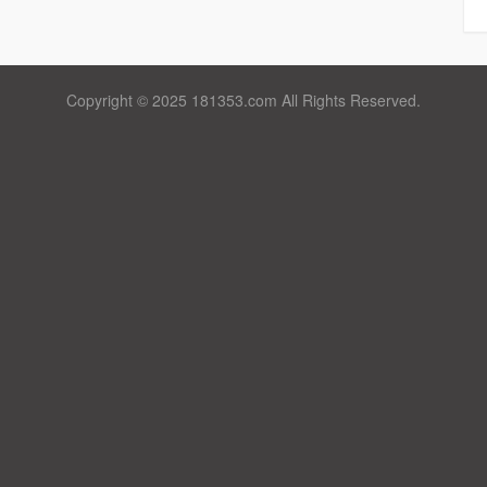
Copyright © 2025 181353.com All Rights Reserved.