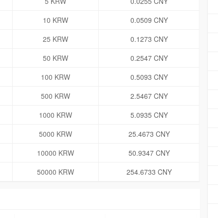
5 KRW
0.0255 CNY
10 KRW
0.0509 CNY
25 KRW
0.1273 CNY
50 KRW
0.2547 CNY
100 KRW
0.5093 CNY
500 KRW
2.5467 CNY
1000 KRW
5.0935 CNY
5000 KRW
25.4673 CNY
10000 KRW
50.9347 CNY
50000 KRW
254.6733 CNY