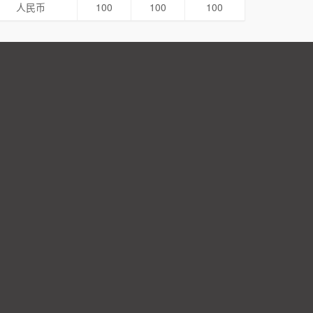
人民币
100
100
100