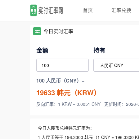
首页
汇率兑换
今日实时汇率
金额
持有
100 人民币（CNY）=
19633
韩元（KRW）
反向汇率：1 KRW = 0.0051 CNY
更新时间：2026-08-
今日人民币兑换韩元汇率为：
1 人民币等于 196.3300 韩元（1 CNY = 196.