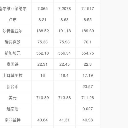
塞尔维亚第纳尔
7.065
7.2078
7.1517
卢布
8.21
8.63
8.55
沙特里亚尔
188.52
191.18
189.69
瑞典克朗
75.36
75.96
76.1
新加坡元
552.18
556.34
554.75
泰国铢
22.31
22.45
22.3
土耳其里拉
16
18.4
17.19
新台币
23.57
美元
710.89
713.88
711.28
越南盾
0.027
南非兰特
40.84
41.31
40.98