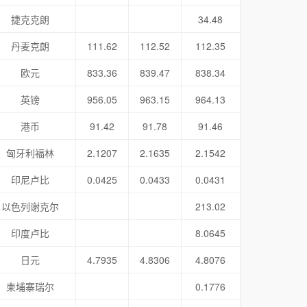
捷克克朗
34.48
丹麦克朗
111.62
112.52
112.35
欧元
833.36
839.47
838.34
英镑
956.05
963.15
964.13
港币
91.42
91.78
91.46
匈牙利福林
2.1207
2.1635
2.1542
印尼卢比
0.0425
0.0433
0.0431
以色列谢克尔
213.02
印度卢比
8.0645
日元
4.7935
4.8306
4.8076
柬埔寨瑞尔
0.1776