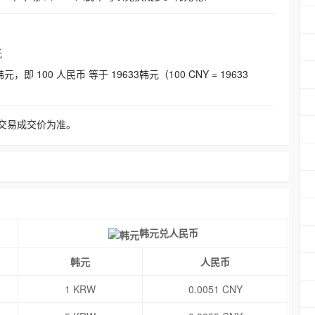
元
即 100 人民币 等于 19633韩元（100 CNY = 19633
交易成交价为准。
韩元兑人民币
韩元
人民币
1 KRW
0.0051 CNY