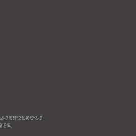
成投资建议和投资依据。
需谨慎。