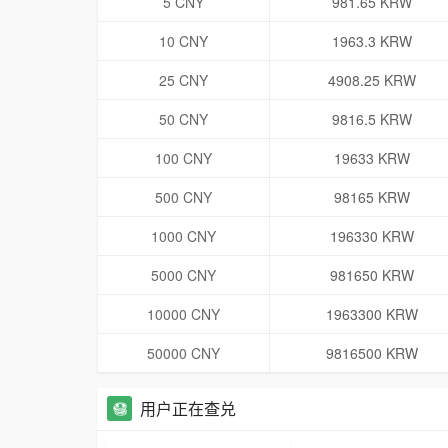
5 CNY
981.65 KRW
10 CNY
1963.3 KRW
25 CNY
4908.25 KRW
50 CNY
9816.5 KRW
100 CNY
19633 KRW
500 CNY
98165 KRW
1000 CNY
196330 KRW
5000 CNY
981650 KRW
10000 CNY
1963300 KRW
50000 CNY
9816500 KRW
用户正在查兑