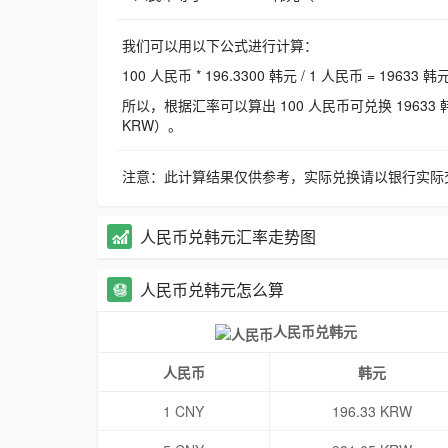
我们可以用以下公式进行计算：
100 人民币 * 196.3300 韩元 / 1 人民币 = 19633 韩
所以，根据汇率可以算出 100 人民币可兑换 19633 韩元，
KRW）。
注意：此计算结果仅供参考，实际兑换请以银行实际
人民币兑韩元汇率走势图
人民币兑韩元怎么算
人民币兑韩元
人民币
韩元
1 CNY
196.33 KRW