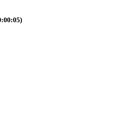
00:05)