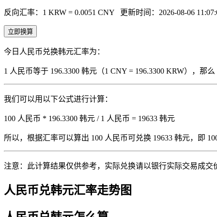
反向汇率：1 KRW = 0.0051 CNY
更新时间：2026-08-06 11:07:
立即换算
今日人民币兑换韩元汇率为：
1 人民币等于 196.3300 韩元（1 CNY = 196.3300 KRW
我们可以用以下公式进行计算：
100 人民币 * 196.3300 韩元 / 1 人民币 = 19633 韩元
所以，根据汇率可以算出 100 人民币可兑换 19633 韩元，即 100 人
注意：此计算结果仅供参考，实际兑换请以银行实际交易成交
人民币兑韩元汇率走势图
人民币兑韩元怎么算