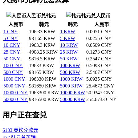
人民币兑韩元
韩元兑人民币
人民币
韩元
韩元
人民币
1 CNY
196.33 KRW
1 KRW
0.0051 CNY
5 CNY
981.65 KRW
5 KRW
0.0255 CNY
10 CNY
1963.3 KRW
10 KRW
0.0509 CNY
25 CNY
4908.25 KRW
25 KRW
0.1273 CNY
50 CNY
9816.5 KRW
50 KRW
0.2547 CNY
100 CNY
19633 KRW
100 KRW
0.5093 CNY
500 CNY
98165 KRW
500 KRW
2.5467 CNY
1000 CNY
196330 KRW
1000 KRW
5.0935 CNY
5000 CNY
981650 KRW
5000 KRW
25.4673 CNY
10000 CNY
1963300 KRW
10000 KRW
50.9347 CNY
50000 CNY
9816500 KRW
50000 KRW
254.6733 CNY
用户正在查兑
6183 英镑兑欧元
477 韩元兑英镑