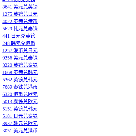
8641 美元兑英镑
1275 英镑兑日元
4022 英镑兑港币
5629 韩元兑泰铢
441 日元兑英镑
248 韩元兑港币
1257 港币兑日元
9356 美元兑泰铢
8220 英镑兑泰铢
1668 英镑兑韩元
5362 英镑兑韩元
7689 泰铢兑港币
6320 港币兑欧元
5013 泰铢兑欧元
5151 英镑兑韩元
5181 日元兑泰铢
3937 韩元兑欧元
3051 美元兑港币