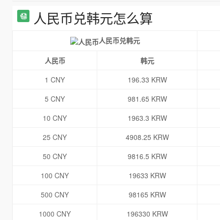
人民币兑韩元怎么算
人民币兑韩元
人民币
韩元
1 CNY
196.33 KRW
5 CNY
981.65 KRW
10 CNY
1963.3 KRW
25 CNY
4908.25 KRW
50 CNY
9816.5 KRW
100 CNY
19633 KRW
500 CNY
98165 KRW
1000 CNY
196330 KRW