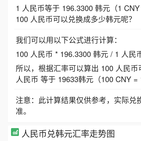
1 人民币等于 196.3300 韩元（1 CNY
100 人民币可以兑换成多少韩元呢？
我们可以用以下公式进行计算：
100 人民币 * 196.3300 韩元 / 1 人民
所以，根据汇率可以算出 100 人民币可兑
人民币 等于 19633韩元（100 CNY = 
注意：此计算结果仅供参考，实际兑
准。
人民币兑韩元汇率走势图