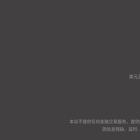
美元
本站不提供任何金融交易服务，提供
因信息残缺、延时