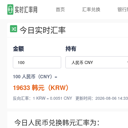
首页
汇率兑换
银行
今日实时汇率
金额
持有
100 人民币（CNY）=
19633
韩元（KRW）
反向汇率：1 KRW = 0.0051 CNY
更新时间：2026-08-06 14:33
今日人民币兑换韩元汇率为：