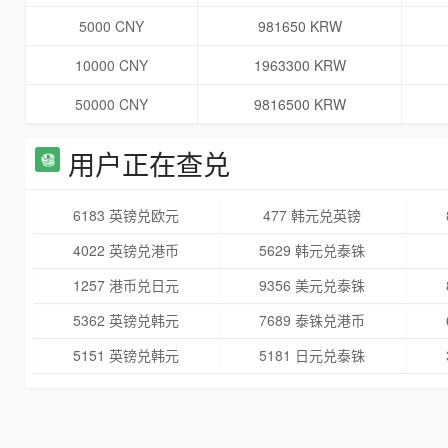
5000 CNY
981650 KRW
10000 CNY
1963300 KRW
50000 CNY
9816500 KRW
用户正在查兑
6183 英镑兑欧元
477 韩元兑英镑
4022 英镑兑港币
5629 韩元兑泰铢
1257 港币兑日元
9356 美元兑泰铢
5362 英镑兑韩元
7689 泰铢兑港币
5151 英镑兑韩元
5181 日元兑泰铢