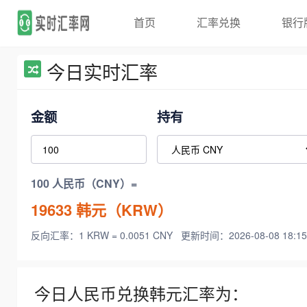
首页
汇率兑换
银行
今日实时汇率
金额
持有
100 人民币（CNY）=
19633
韩元（KRW）
反向汇率：1 KRW = 0.0051 CNY
更新时间：2026-08-08 18:15
今日人民币兑换韩元汇率为：