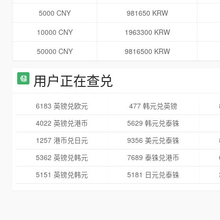
5000 CNY
981650 KRW
10000 CNY
1963300 KRW
50000 CNY
9816500 KRW
用户正在查兑
6183 英镑兑欧元
477 韩元兑英镑
4022 英镑兑港币
5629 韩元兑泰铢
1257 港币兑日元
9356 美元兑泰铢
5362 英镑兑韩元
7689 泰铢兑港币
5151 英镑兑韩元
5181 日元兑泰铢