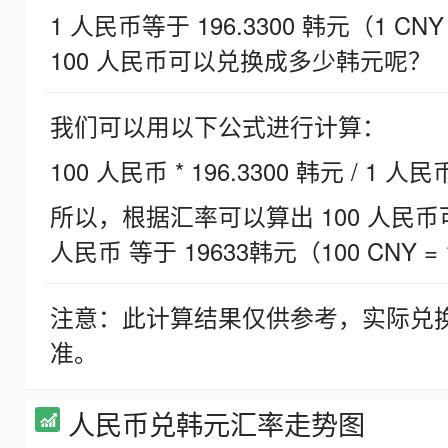
1 人民币等于 196.3300 韩元（1 CNY
100 人民币可以兑换成多少韩元呢？
我们可以用以下公式进行计算：
100 人民币 * 196.3300 韩元 / 1 人民
所以，根据汇率可以算出 100 人民币可兑
人民币 等于 19633韩元（100 CNY = 
注意：此计算结果仅供参考，实际兑
准。
人民币兑韩元汇率走势图