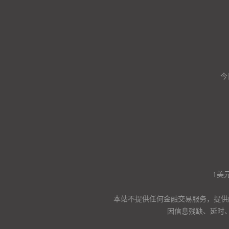
今
1美
本站不提供任何金融交易服务，提供
因信息残缺、延时