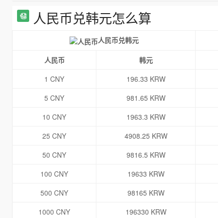
人民币兑韩元怎么算
人民币兑韩元
人民币
韩元
1 CNY
196.33 KRW
5 CNY
981.65 KRW
10 CNY
1963.3 KRW
25 CNY
4908.25 KRW
50 CNY
9816.5 KRW
100 CNY
19633 KRW
500 CNY
98165 KRW
1000 CNY
196330 KRW